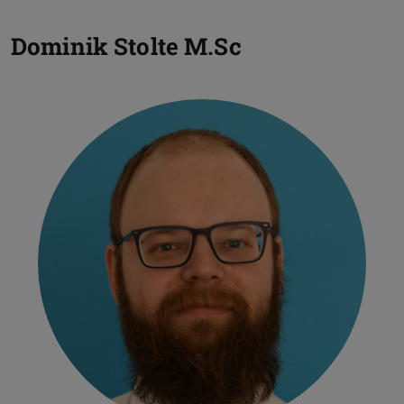
Dominik Stolte
M.Sc