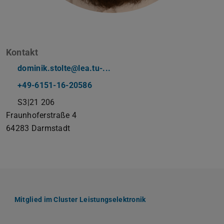
Kontakt
dominik.stolte@lea.tu-...
+49-6151-16-20586
S3|21 206
Fraunhoferstraße 4
64283
Darmstadt
Mitglied im Cluster Leistungselektronik