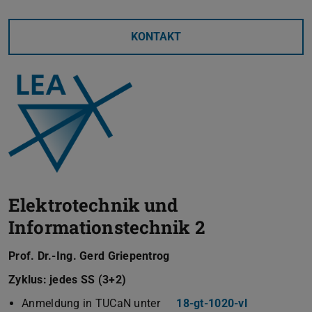
KONTAKT
Elektrotechnik und
Informationstechnik 2
Prof. Dr.-Ing. Gerd Griepentrog
Zyklus: jedes SS (3+2)
Anmeldung in TUCaN unter
18-gt-1020-vl