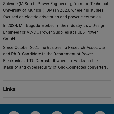
Science (M.Sc.) in Power Engineering from the Technical
University of Munich (TUM) in 2023, where his studies
focused on electric drivetrains and power electronics.
In 2024, Mr. Bagudu worked in the industry as a Design
Engineer for AC/DC Power Supplies at PULS Power
GmbH.
Since October 2025, he has been a Research Associate
and Ph.D. Candidate in the Department of Power
Electronics at TU Darmstadt where he works on the
stability and cybersecurity of Grid-Connected converters.
Links