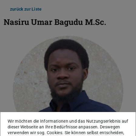
zurück zur Liste
Nasiru Umar Bagudu
M.Sc.
Wir möchten die Informationen und das Nutzungserlebnis auf
dieser Webseite an Ihre Bedürfnisse anpassen. Deswegen
verwenden wir sog. Cookies. Sie können selbst entscheiden,