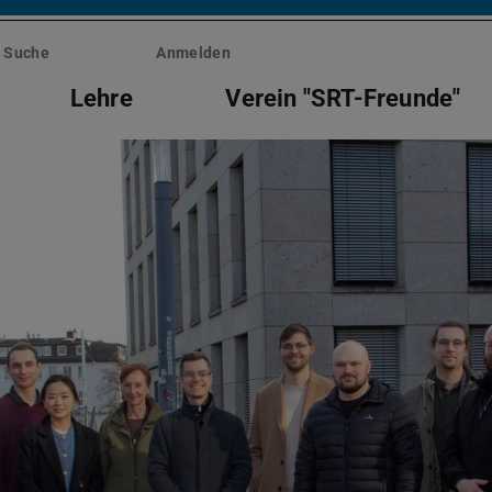
Suche
Anmelden
Lehre
Verein "SRT-Freunde"