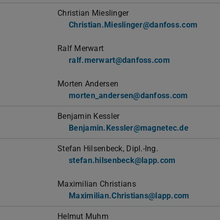
Christian Mieslinger
Christian.Mieslinger@danfoss.com
Ralf Merwart
ralf.merwart@danfoss.com
Morten Andersen
morten_andersen@danfoss.com
Benjamin Kessler
Benjamin.Kessler@magnetec.de
Stefan Hilsenbeck, Dipl.-Ing.
stefan.hilsenbeck@lapp.com
Maximilian Christians
Maximilian.Christians@lapp.com
Helmut Muhm