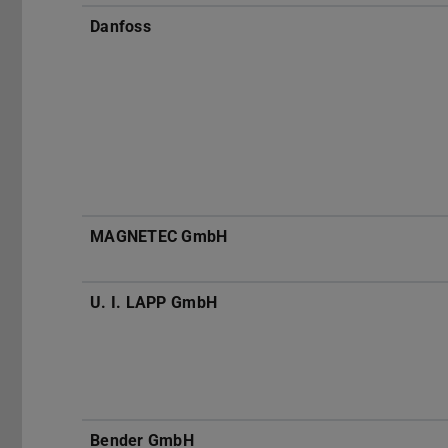
Danfoss
MAGNETEC GmbH
U. I. LAPP GmbH
Bender GmbH