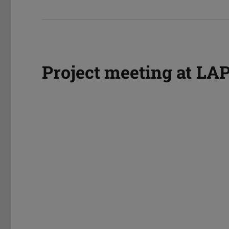
Project meeting at LA