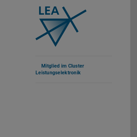
Mitglied im Cluster
Leistungselektronik