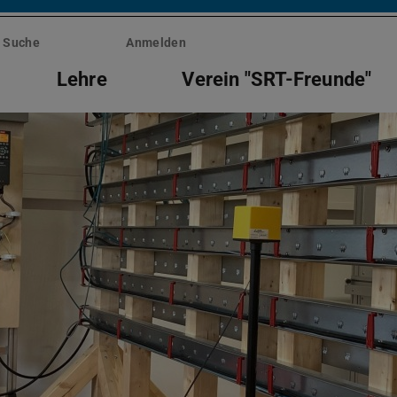
Suche
Anmelden
Lehre
Verein "SRT-Freunde"